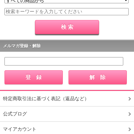
メルマガ登録・解除
特定商取引法に基づく表記（返品など）
公式ブログ
マイアカウント