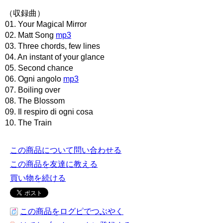
（収録曲）
01. Your Magical Mirror
02. Matt Song
mp3
03. Three chords, few lines
04. An instant of your glance
05. Second chance
06. Ogni angolo
mp3
07. Boiling over
08. The Blossom
09. Il respiro di ogni cosa
10. The Train
この商品について問い合わせる
この商品を友達に教える
買い物を続ける
この商品をログピでつぶやく