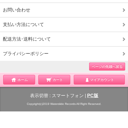
お問い合わせ
支払い方法について
配送方法･送料について
プライバシーポリシー
ページの先頭へ戻る
ホーム
カート
マイアカウント
表示切替 :
スマートフォン
|
PC版
Copyright(c)2019 Waterslide Records All Right Reserved.