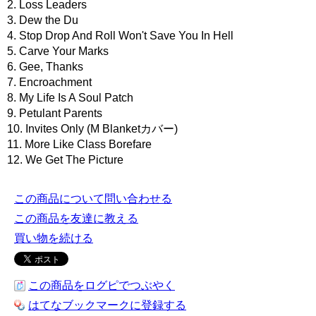
2. Loss Leaders
3. Dew the Du
4. Stop Drop And Roll Won't Save You In Hell
5. Carve Your Marks
6. Gee, Thanks
7. Encroachment
8. My Life Is A Soul Patch
9. Petulant Parents
10. Invites Only (M Blanketカバー)
11. More Like Class Borefare
12. We Get The Picture
この商品について問い合わせる
この商品を友達に教える
買い物を続ける
この商品をログピでつぶやく
はてなブックマークに登録する