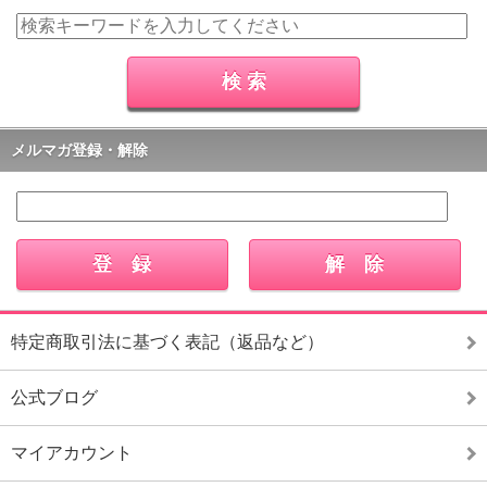
メルマガ登録・解除
特定商取引法に基づく表記（返品など）
公式ブログ
マイアカウント