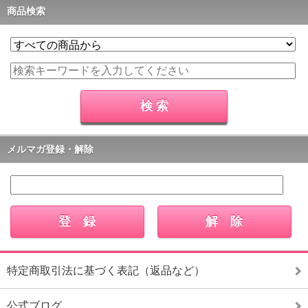
商品検索
メルマガ登録・解除
特定商取引法に基づく表記（返品など）
公式ブログ