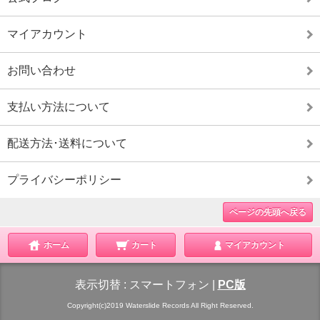
マイアカウント
お問い合わせ
支払い方法について
配送方法･送料について
プライバシーポリシー
ページの先頭へ戻る
ホーム
カート
マイアカウント
表示切替 :
スマートフォン
|
PC版
Copyright(c)2019 Waterslide Records All Right Reserved.