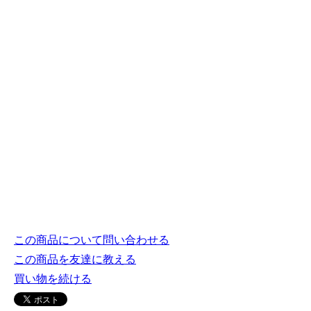
この商品について問い合わせる
この商品を友達に教える
買い物を続ける