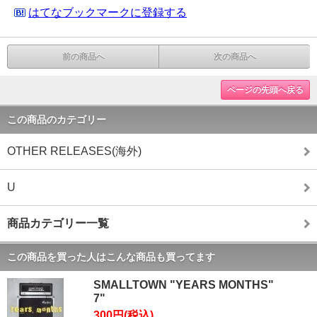
はてなブックマークに登録する
前の商品へ
次の商品へ
ページの先頭へ戻る
この商品のカテゴリー
OTHER RELEASES(海外)
U
商品カテゴリー一覧
この商品を買った人はこんな商品も買ってます
SMALLTOWN "YEARS MONTHS"
7"
300円(税込)