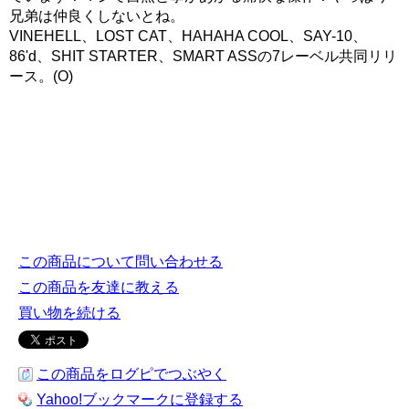
兄弟は仲良くしないとね。
VINEHELL、LOST CAT、HAHAHA COOL、SAY-10、
86'd、SHIT STARTER、SMART ASSの7レーベル共同リリ
ース。(O)
この商品について問い合わせる
この商品を友達に教える
買い物を続ける
この商品をログピでつぶやく
Yahoo!ブックマークに登録する