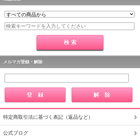
メルマガ登録・解除
特定商取引法に基づく表記（返品など）
公式ブログ