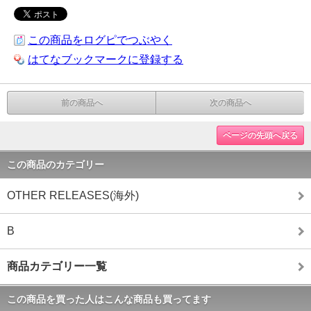
この商品をログピでつぶやく
はてなブックマークに登録する
前の商品へ
次の商品へ
ページの先頭へ戻る
この商品のカテゴリー
OTHER RELEASES(海外)
B
商品カテゴリー一覧
この商品を買った人はこんな商品も買ってます