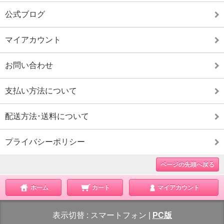
公式ブログ
マイアカウント
お問い合わせ
支払い方法について
配送方法･送料について
プライバシーポリシー
ページの先頭へ戻る
ホーム
カート
マイアカウント
表示切替 :
スマートフォン
|
PC版