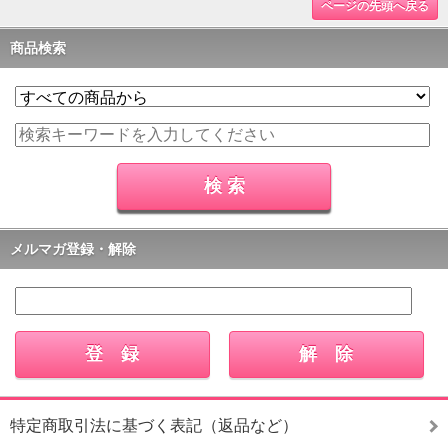
ページの先頭へ戻る
商品検索
メルマガ登録・解除
特定商取引法に基づく表記（返品など）