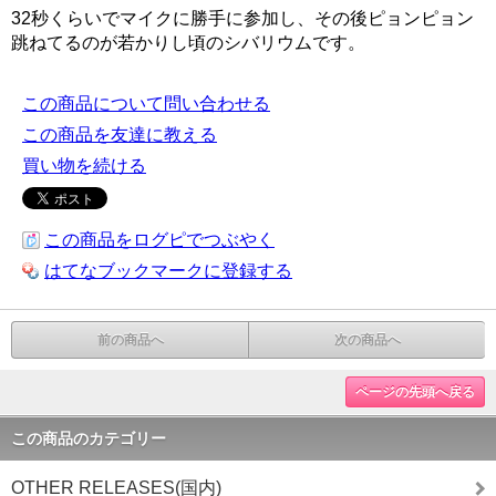
32秒くらいでマイクに勝手に参加し、その後ピョンピョン
跳ねてるのが若かりし頃のシバリウムです。
この商品について問い合わせる
この商品を友達に教える
買い物を続ける
この商品をログピでつぶやく
はてなブックマークに登録する
前の商品へ
次の商品へ
ページの先頭へ戻る
この商品のカテゴリー
OTHER RELEASES(国内)