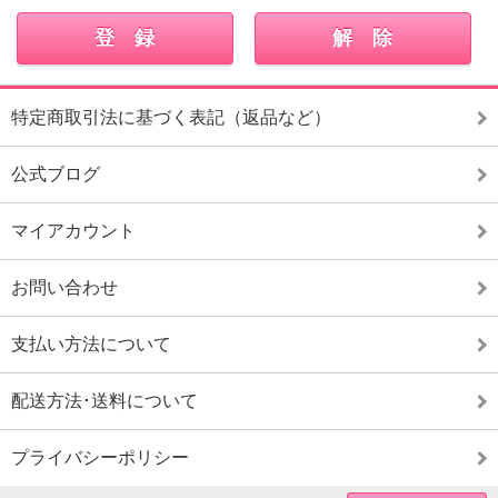
特定商取引法に基づく表記（返品など）
公式ブログ
マイアカウント
お問い合わせ
支払い方法について
配送方法･送料について
プライバシーポリシー