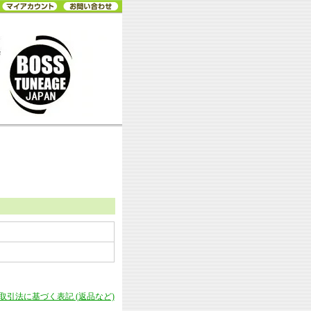
商取引法に基づく表記 (返品など)