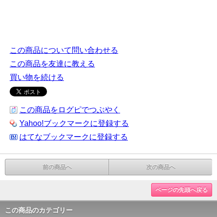
この商品について問い合わせる
この商品を友達に教える
買い物を続ける
この商品をログピでつぶやく
Yahoo!ブックマークに登録する
はてなブックマークに登録する
前の商品へ
次の商品へ
ページの先頭へ戻る
この商品のカテゴリー