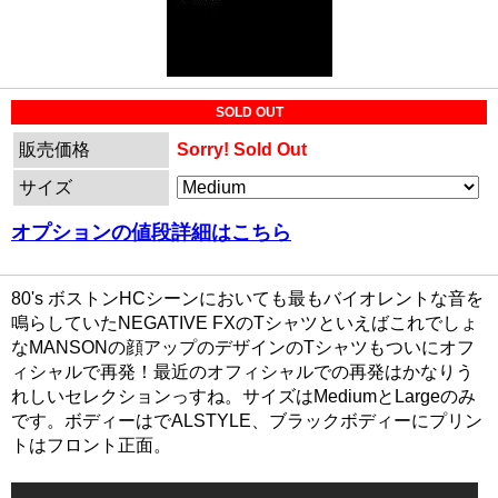
SOLD OUT
販売価格
Sorry! Sold Out
サイズ
オプションの値段詳細はこちら
80's ボストンHCシーンにおいても最もバイオレントな音を
鳴らしていたNEGATIVE FXのTシャツといえばこれでしょ
なMANSONの顔アップのデザインのTシャツもついにオフ
ィシャルで再発！最近のオフィシャルでの再発はかなりう
れしいセレクションっすね。サイズはMediumとLargeのみ
です。ボディーはでALSTYLE、ブラックボディーにプリン
トはフロント正面。