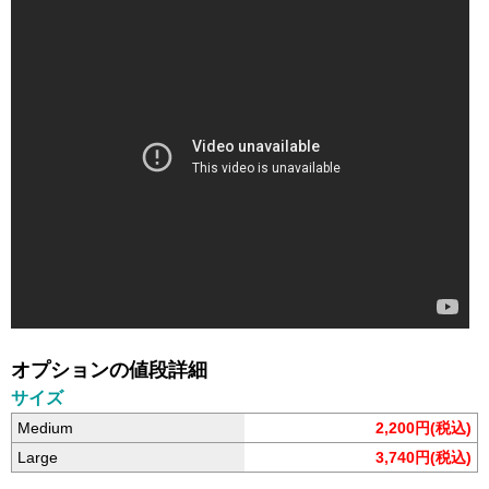
オプションの値段詳細
サイズ
Medium
2,200円(税込)
Large
3,740円(税込)