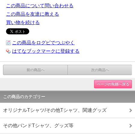
この商品について問い合わせる
この商品を友達に教える
買い物を続ける
この商品をログピでつぶやく
はてなブックマークに登録する
前の商品へ
次の商品へ
ページの先頭へ戻る
この商品のカテゴリー
オリジナルTシャツ/その他Tシャツ、関連グッズ
その他バンドTシャツ、グッズ等