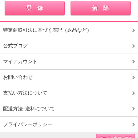
特定商取引法に基づく表記（返品など）
公式ブログ
マイアカウント
お問い合わせ
支払い方法について
配送方法･送料について
プライバシーポリシー