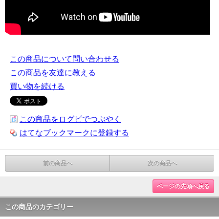
この商品について問い合わせる
この商品を友達に教える
買い物を続ける
この商品をログピでつぶやく
はてなブックマークに登録する
前の商品へ
次の商品へ
ページの先頭へ戻る
この商品のカテゴリー