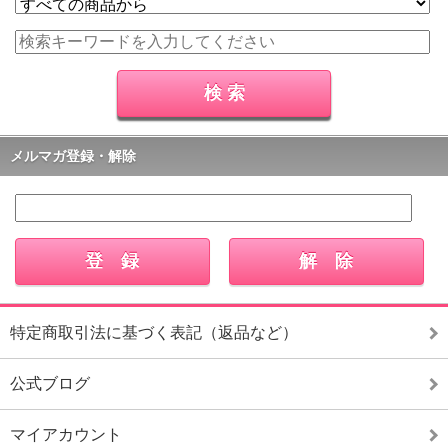
メルマガ登録・解除
特定商取引法に基づく表記（返品など）
公式ブログ
マイアカウント