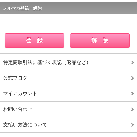
メルマガ登録・解除
特定商取引法に基づく表記（返品など）
公式ブログ
マイアカウント
お問い合わせ
支払い方法について