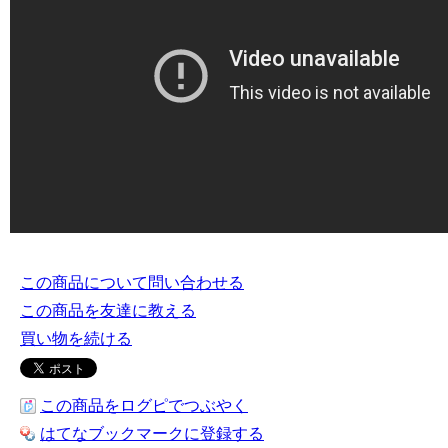
この商品について問い合わせる
この商品を友達に教える
買い物を続ける
この商品をログピでつぶやく
はてなブックマークに登録する