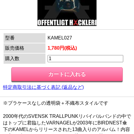
型番
KAMEL027
販売価格
1,780円(税込)
購入数
特定商取引法に基づく表記 (返品など)
※プラケースなしの透明袋＋不織布スタイルです
2000年代のSVENSK TRALLPUNKリバイバルバンドの中で
はトップに君臨したVARNAGELが2003年にBIRDNEST傘
下のKAMELからリリースされた13曲入りのアルバム！内容