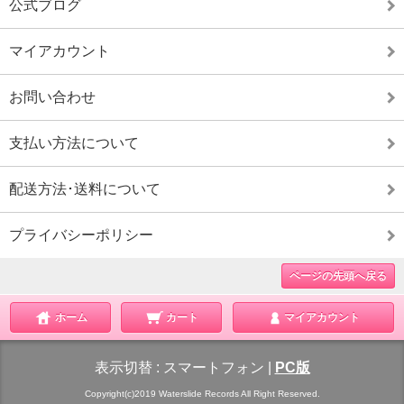
公式ブログ
マイアカウント
お問い合わせ
支払い方法について
配送方法･送料について
プライバシーポリシー
ページの先頭へ戻る
ホーム
カート
マイアカウント
表示切替 :
スマートフォン
|
PC版
Copyright(c)2019 Waterslide Records All Right Reserved.