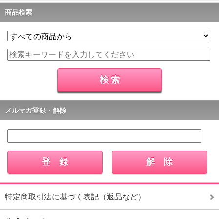
商品検索
メルマガ登録・解除
特定商取引法に基づく表記（返品など）