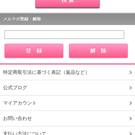
メルマガ登録・解除
特定商取引法に基づく表記（返品など）
公式ブログ
マイアカウント
お問い合わせ
支払い方法について