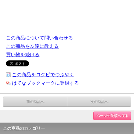
この商品について問い合わせる
この商品を友達に教える
買い物を続ける
この商品をログピでつぶやく
はてなブックマークに登録する
前の商品へ
次の商品へ
ページの先頭へ戻る
この商品のカテゴリー