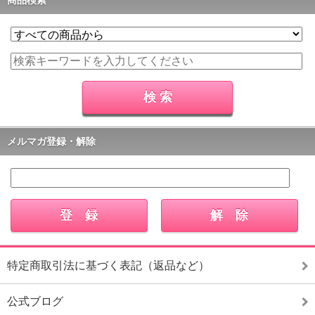
商品検索
メルマガ登録・解除
特定商取引法に基づく表記（返品など）
公式ブログ