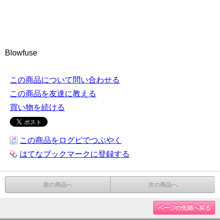
Blowfuse
この商品について問い合わせる
この商品を友達に教える
買い物を続ける
この商品をログピでつぶやく
はてなブックマークに登録する
前の商品へ
次の商品へ
ページの先頭へ戻る