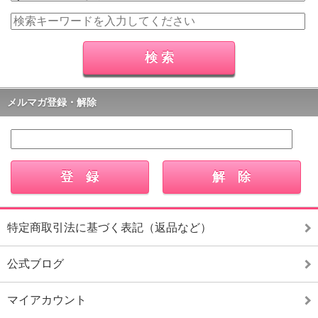
メルマガ登録・解除
特定商取引法に基づく表記（返品など）
公式ブログ
マイアカウント