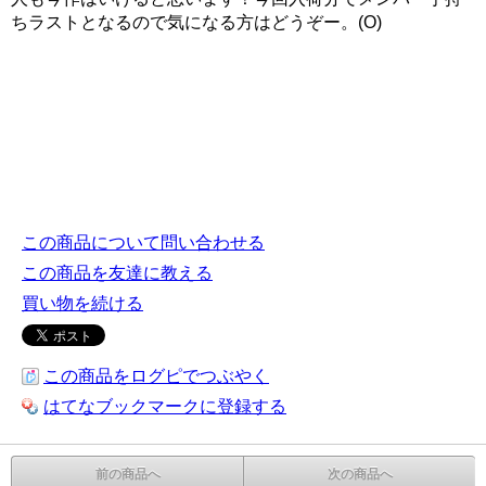
ちラストとなるので気になる方はどうぞー。(O)
この商品について問い合わせる
この商品を友達に教える
買い物を続ける
この商品をログピでつぶやく
はてなブックマークに登録する
前の商品へ
次の商品へ