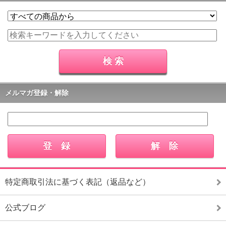
メルマガ登録・解除
特定商取引法に基づく表記（返品など）
公式ブログ