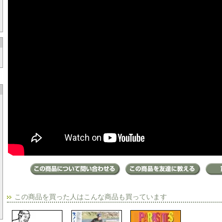
この商品を買った人はこんな商品も買っています