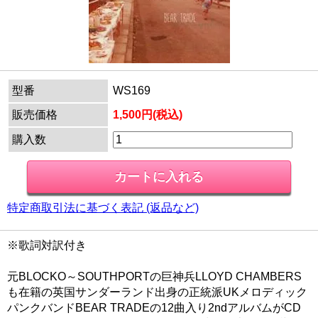
型番
WS169
販売価格
1,500円(税込)
購入数
特定商取引法に基づく表記 (返品など)
※歌詞対訳付き
元BLOCKO～SOUTHPORTの巨神兵LLOYD CHAMBERS
も在籍の英国サンダーランド出身の正統派UKメロディック
パンクバンドBEAR TRADEの12曲入り2ndアルバムがCD