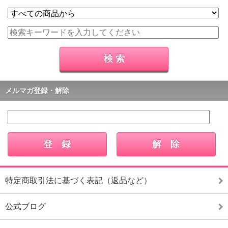
メルマガ登録・解除
特定商取引法に基づく表記（返品など）
公式ブログ