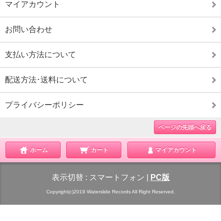
マイアカウント
お問い合わせ
支払い方法について
配送方法･送料について
プライバシーポリシー
ページの先頭へ戻る
ホーム
カート
マイアカウント
表示切替 :
スマートフォン
|
PC版
Copyright(c)2019 Waterslide Records All Right Reserved.