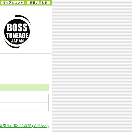
商取引法に基づく表記 (返品など)