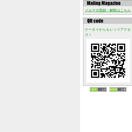
メルマガ登録・解除はこちら
ケータイからもレッツアクセ
ス！