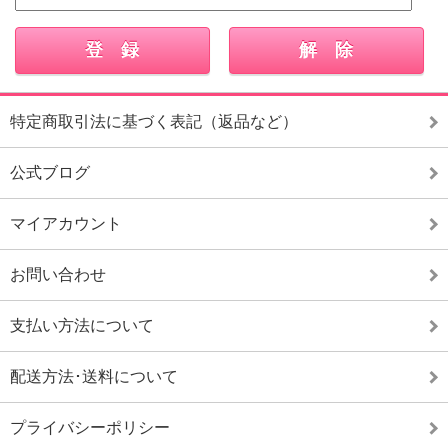
特定商取引法に基づく表記（返品など）
公式ブログ
マイアカウント
お問い合わせ
支払い方法について
配送方法･送料について
プライバシーポリシー