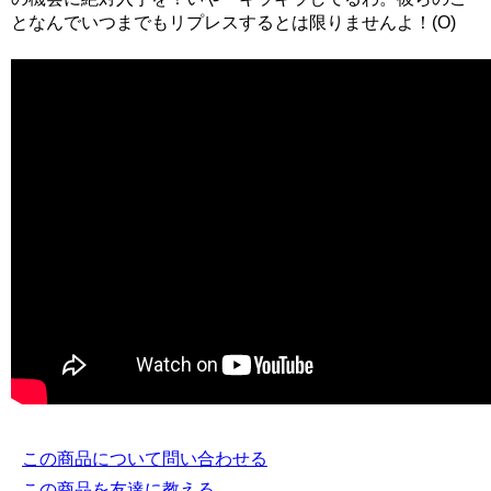
となんでいつまでもリプレスするとは限りませんよ！(O)
この商品について問い合わせる
この商品を友達に教える