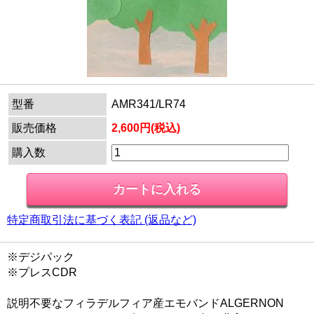
型番
AMR341/LR74
販売価格
2,600円(税込)
購入数
特定商取引法に基づく表記 (返品など)
※デジパック
※プレスCDR
説明不要なフィラデルフィア産エモバンドALGERNON