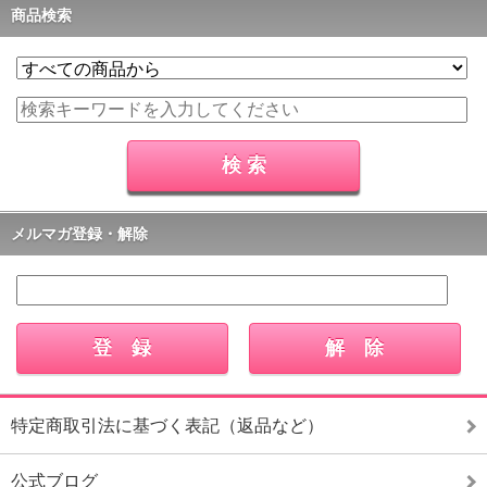
商品検索
メルマガ登録・解除
特定商取引法に基づく表記（返品など）
公式ブログ