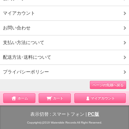
マイアカウント
お問い合わせ
支払い方法について
配送方法･送料について
プライバシーポリシー
ページの先頭へ戻る
ホーム
カート
マイアカウント
表示切替 :
スマートフォン
|
PC版
Copyright(c)2019 Waterslide Records All Right Reserved.