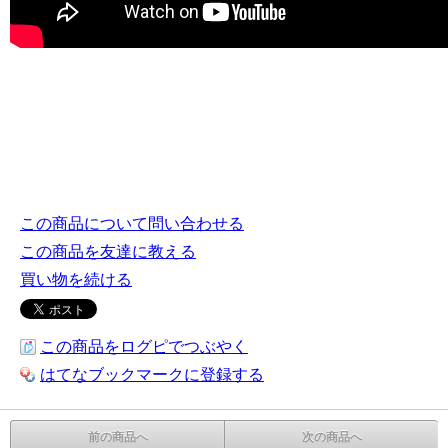
この商品について問い合わせる
この商品を友達に教える
買い物を続ける
この商品をログピでつぶやく
はてなブックマークに登録する
前の商品へ
次の商品へ