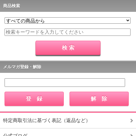
商品検索
メルマガ登録・解除
特定商取引法に基づく表記（返品など）
公式ブログ