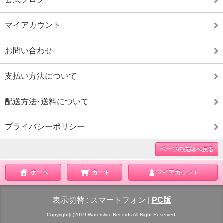
マイアカウント
お問い合わせ
支払い方法について
配送方法･送料について
プライバシーポリシー
ページの先頭へ戻る
ホーム
カート
マイアカウント
表示切替 :
スマートフォン
|
PC版
Copyright(c)2019 Waterslide Records All Right Reserved.