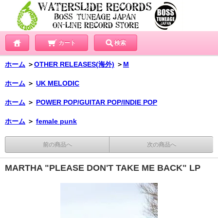
カート
検索
ホーム
＞
OTHER RELEASES(海外)
＞
M
ホーム
＞
UK MELODIC
ホーム
＞
POWER POP/GUITAR POP/INDIE POP
ホーム
＞
female punk
前の商品へ
次の商品へ
MARTHA "PLEASE DON'T TAKE ME BACK" LP