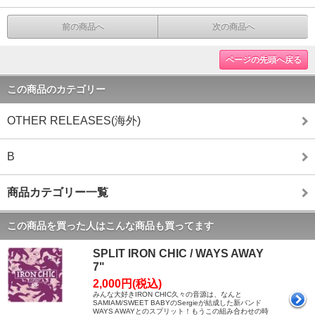
前の商品へ
次の商品へ
ページの先頭へ戻る
この商品のカテゴリー
OTHER RELEASES(海外)
B
商品カテゴリー一覧
この商品を買った人はこんな商品も買ってます
SPLIT IRON CHIC / WAYS AWAY
7"
2,000円(税込)
みんな大好きIRON CHIC久々の音源は、なんと
SAMIAM/SWEET BABYのSergieが結成した新バンド
WAYS AWAYとのスプリット！もうこの組み合わせの時