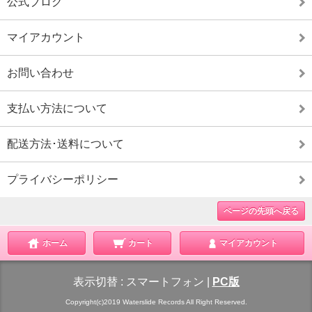
公式ブログ
マイアカウント
お問い合わせ
支払い方法について
配送方法･送料について
プライバシーポリシー
ページの先頭へ戻る
ホーム
カート
マイアカウント
表示切替 :
スマートフォン
|
PC版
Copyright(c)2019 Waterslide Records All Right Reserved.