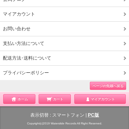
マイアカウント
お問い合わせ
支払い方法について
配送方法･送料について
プライバシーポリシー
ページの先頭へ戻る
ホーム
カート
マイアカウント
表示切替 :
スマートフォン
|
PC版
Copyright(c)2019 Waterslide Records All Right Reserved.