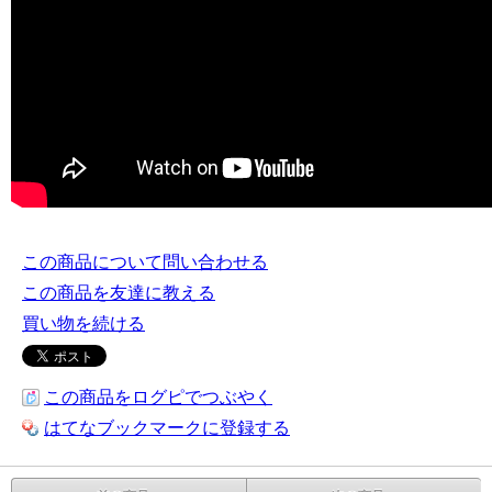
この商品について問い合わせる
この商品を友達に教える
買い物を続ける
この商品をログピでつぶやく
はてなブックマークに登録する