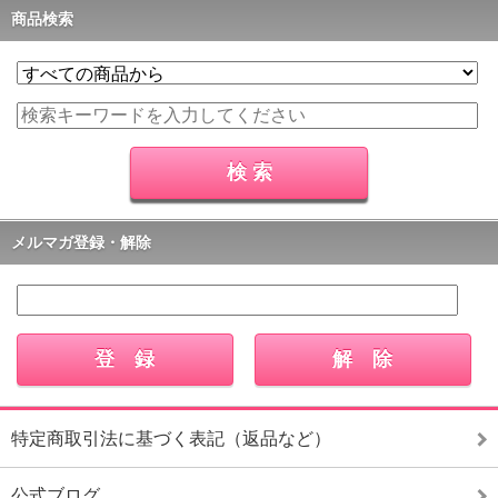
商品検索
メルマガ登録・解除
特定商取引法に基づく表記（返品など）
公式ブログ