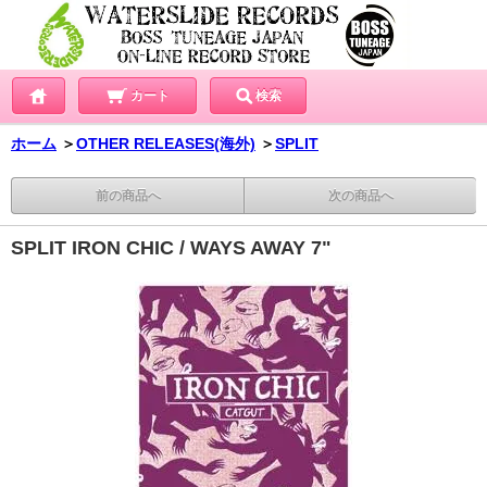
カート
検索
ホーム
＞
OTHER RELEASES(海外)
＞
SPLIT
前の商品へ
次の商品へ
SPLIT IRON CHIC / WAYS AWAY 7"