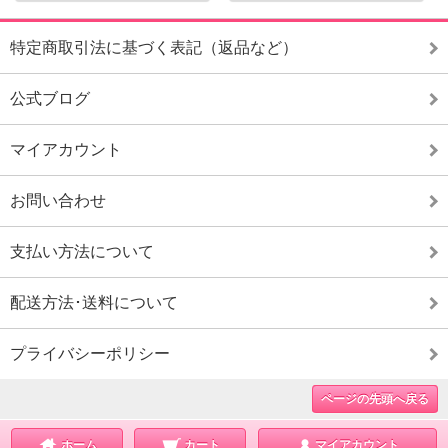
特定商取引法に基づく表記（返品など）
公式ブログ
マイアカウント
お問い合わせ
支払い方法について
配送方法･送料について
プライバシーポリシー
ページの先頭へ戻る
ホーム
カート
マイアカウント