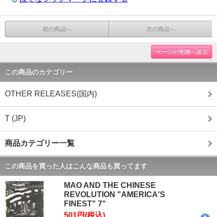
前の商品へ
次の商品へ
ページの先頭へ戻る
この商品のカテゴリー
OTHER RELEASES(国内)
T (JP)
商品カテゴリー一覧
この商品を買った人はこんな商品も買ってます
MAO AND THE CHINESE
REVOLUTION "AMERICA'S
FINEST" 7"
501円(税込)