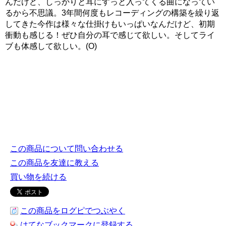
んだけど、しっかりと耳にすっと入ってくる曲になってい
るから不思議。3年間何度もレコーディングの構築を繰り返
してきた今作は様々な仕掛けもいっぱいなんだけど、初期
衝動も感じる！ぜひ自分の耳で感じて欲しい。そしてライ
ブも体感して欲しい。(O)
この商品について問い合わせる
この商品を友達に教える
買い物を続ける
この商品をログピでつぶやく
はてなブックマークに登録する