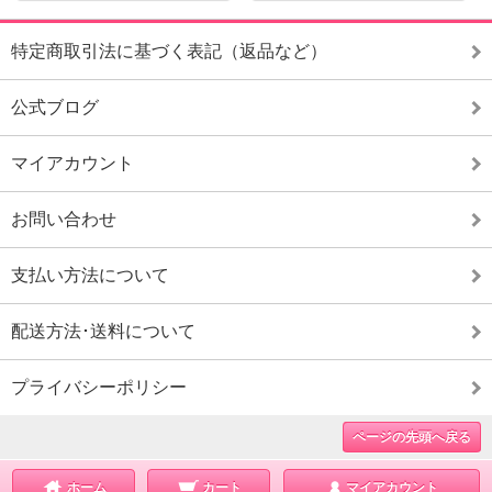
特定商取引法に基づく表記（返品など）
公式ブログ
マイアカウント
お問い合わせ
支払い方法について
配送方法･送料について
プライバシーポリシー
ページの先頭へ戻る
ホーム
カート
マイアカウント