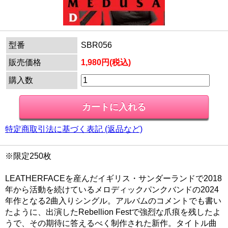
型番
SBR056
販売価格
1,980円(税込)
購入数
特定商取引法に基づく表記 (返品など)
※限定250枚
LEATHERFACEを産んだイギリス・サンダーランドで2018
年から活動を続けているメロディックパンクバンドの2024
年作となる2曲入りシングル。アルバムのコメントでも書い
たように、出演したRebellion Festで強烈な爪痕を残したよ
うで、その期待に答えるべく制作された新作。タイトル曲