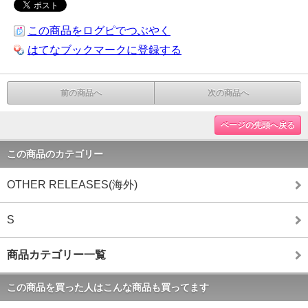
この商品をログピでつぶやく
はてなブックマークに登録する
前の商品へ
次の商品へ
ページの先頭へ戻る
この商品のカテゴリー
OTHER RELEASES(海外)
S
商品カテゴリー一覧
この商品を買った人はこんな商品も買ってます