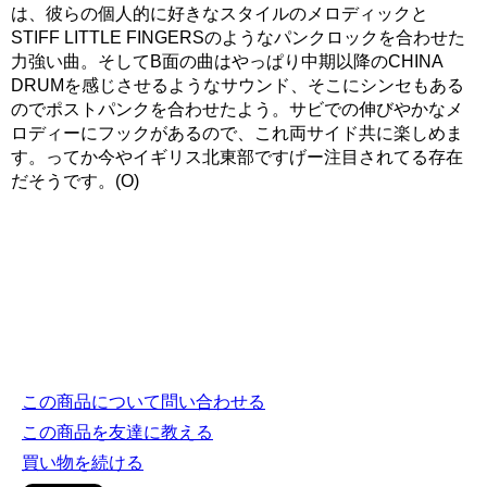
は、彼らの個人的に好きなスタイルのメロディックと
STIFF LITTLE FINGERSのようなパンクロックを合わせた
力強い曲。そしてB面の曲はやっぱり中期以降のCHINA
DRUMを感じさせるようなサウンド、そこにシンセもある
のでポストパンクを合わせたよう。サビでの伸びやかなメ
ロディーにフックがあるので、これ両サイド共に楽しめま
す。ってか今やイギリス北東部ですげー注目されてる存在
だそうです。(O)
この商品について問い合わせる
この商品を友達に教える
買い物を続ける