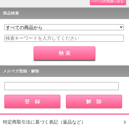
ページの先頭へ戻る
商品検索
メルマガ登録・解除
特定商取引法に基づく表記（返品など）