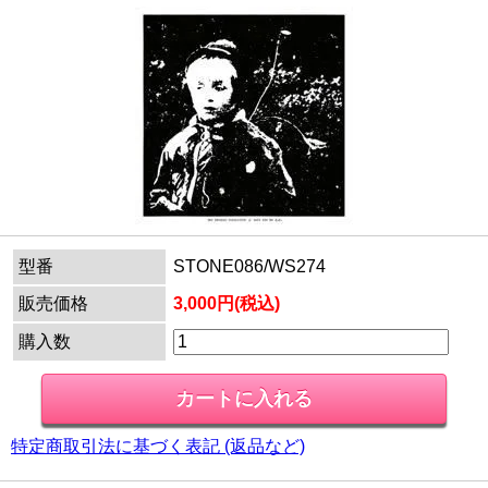
型番
STONE086/WS274
販売価格
3,000円(税込)
購入数
特定商取引法に基づく表記 (返品など)