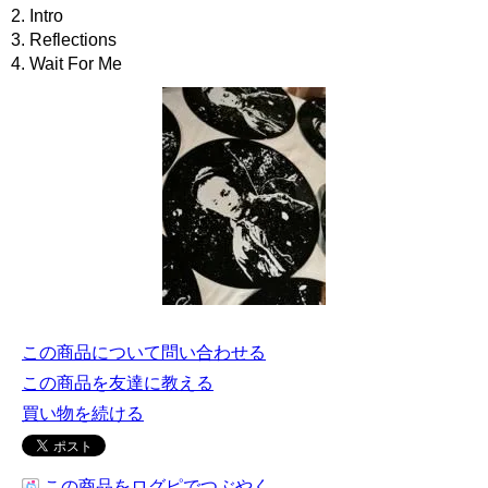
2. Intro
3. Reflections
4. Wait For Me
この商品について問い合わせる
この商品を友達に教える
買い物を続ける
この商品をログピでつぶやく