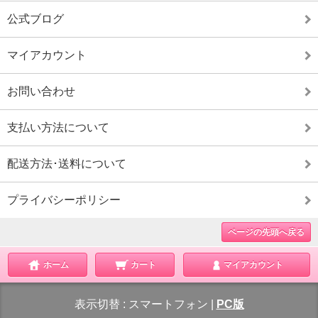
公式ブログ
マイアカウント
お問い合わせ
支払い方法について
配送方法･送料について
プライバシーポリシー
ページの先頭へ戻る
ホーム
カート
マイアカウント
表示切替 :
スマートフォン
|
PC版