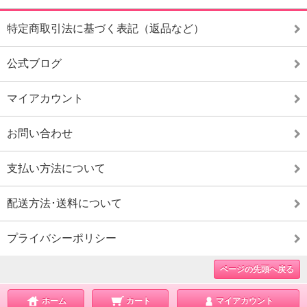
特定商取引法に基づく表記（返品など）
公式ブログ
マイアカウント
お問い合わせ
支払い方法について
配送方法･送料について
プライバシーポリシー
ページの先頭へ戻る
ホーム
カート
マイアカウント