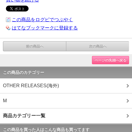
この商品をログピでつぶやく
はてなブックマークに登録する
前の商品へ
次の商品へ
ページの先頭へ戻る
この商品のカテゴリー
OTHER RELEASES(海外)
M
商品カテゴリー一覧
この商品を買った人はこんな商品も買ってます