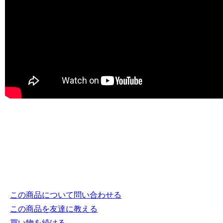
この商品について問い合わせる
この商品を友達に教える
買い物を続ける