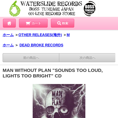
カート
検索
ホーム
＞
OTHER RELEASES(海外)
＞
M
ホーム
＞
DEAD BROKE RECORDS
前の商品へ
次の商品へ
MAN WITHOUT PLAN "SOUNDS TOO LOUD,
LIGHTS TOO BRIGHT" CD