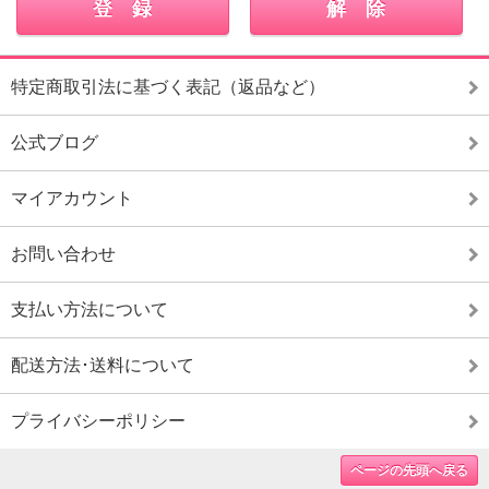
特定商取引法に基づく表記（返品など）
公式ブログ
マイアカウント
お問い合わせ
支払い方法について
配送方法･送料について
プライバシーポリシー
ページの先頭へ戻る