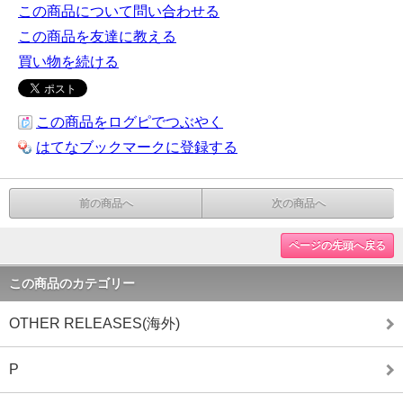
この商品について問い合わせる
この商品を友達に教える
買い物を続ける
この商品をログピでつぶやく
はてなブックマークに登録する
前の商品へ
次の商品へ
ページの先頭へ戻る
この商品のカテゴリー
OTHER RELEASES(海外)
P