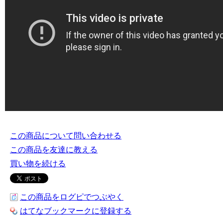
この商品について問い合わせる
この商品を友達に教える
買い物を続ける
この商品をログピでつぶやく
はてなブックマークに登録する