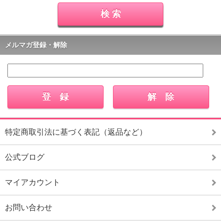
メルマガ登録・解除
特定商取引法に基づく表記（返品など）
公式ブログ
マイアカウント
お問い合わせ