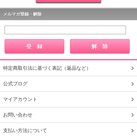
メルマガ登録・解除
特定商取引法に基づく表記（返品など）
公式ブログ
マイアカウント
お問い合わせ
支払い方法について