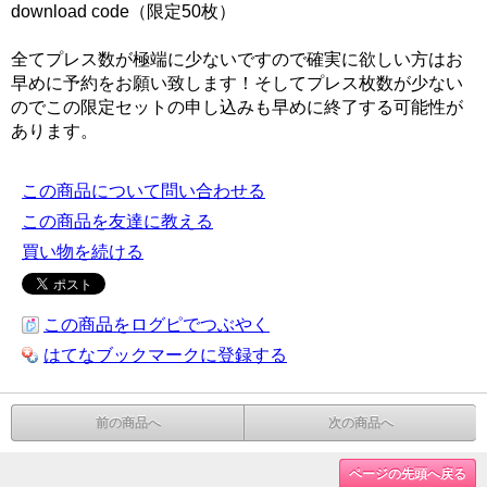
download code（限定50枚）
全てプレス数が極端に少ないですので確実に欲しい方はお
早めに予約をお願い致します！そしてプレス枚数が少ない
のでこの限定セットの申し込みも早めに終了する可能性が
あります。
この商品について問い合わせる
この商品を友達に教える
買い物を続ける
この商品をログピでつぶやく
はてなブックマークに登録する
前の商品へ
次の商品へ
ページの先頭へ戻る