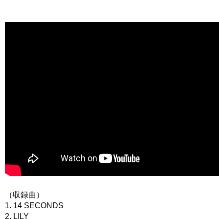
（収録曲）
1. 14 SECONDS
2. LILY