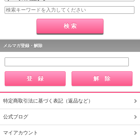
メルマガ登録・解除
特定商取引法に基づく表記（返品など）
公式ブログ
マイアカウント