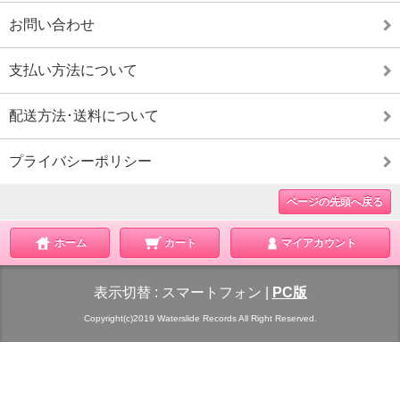
お問い合わせ
支払い方法について
配送方法･送料について
プライバシーポリシー
ページの先頭へ戻る
ホーム
カート
マイアカウント
表示切替 :
スマートフォン
|
PC版
Copyright(c)2019 Waterslide Records All Right Reserved.