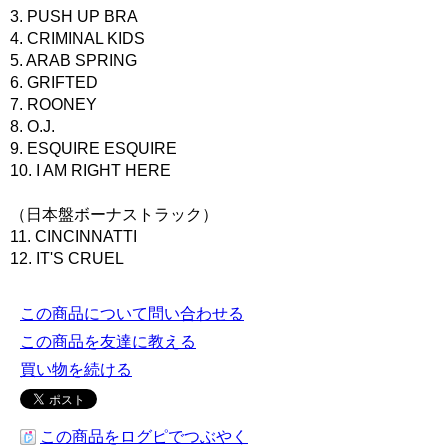
3. PUSH UP BRA
4. CRIMINAL KIDS
5. ARAB SPRING
6. GRIFTED
7. ROONEY
8. O.J.
9. ESQUIRE ESQUIRE
10. I AM RIGHT HERE
（日本盤ボーナストラック）
11. CINCINNATTI
12. IT'S CRUEL
この商品について問い合わせる
この商品を友達に教える
買い物を続ける
この商品をログピでつぶやく