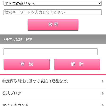
メルマガ登録・解除
特定商取引法に基づく表記（返品など）
公式ブログ
マイアカウント