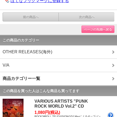
はてなブックマークに登録する
前の商品へ
次の商品へ
ページの先頭へ戻る
この商品のカテゴリー
OTHER RELEASES(海外)
V/A
商品カテゴリー一覧
この商品を買った人はこんな商品も買ってます
VARIOUS ARTISTS "PUNK
ROCK WORLD Vol.2" CD
1,080円(税込)
ROCK'NROLL TELEVISIONのDJ Maxによるポップパン