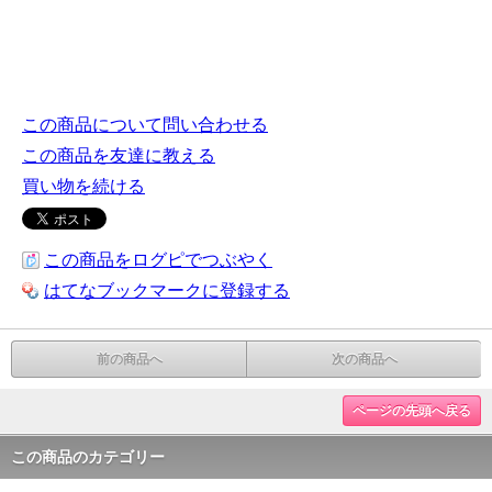
この商品について問い合わせる
この商品を友達に教える
買い物を続ける
この商品をログピでつぶやく
はてなブックマークに登録する
前の商品へ
次の商品へ
ページの先頭へ戻る
この商品のカテゴリー