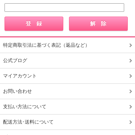
特定商取引法に基づく表記（返品など）
公式ブログ
マイアカウント
お問い合わせ
支払い方法について
配送方法･送料について