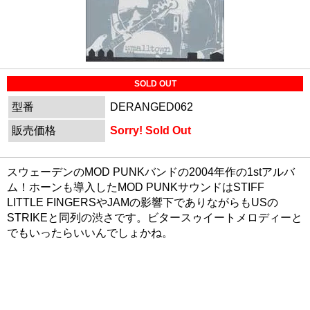
SOLD OUT
型番
DERANGED062
販売価格
Sorry! Sold Out
スウェーデンのMOD PUNKバンドの2004年作の1stアルバ
ム！ホーンも導入したMOD PUNKサウンドはSTIFF
LITTLE FINGERSやJAMの影響下でありながらもUSの
STRIKEと同列の渋さです。ビタースゥイートメロディーと
でもいったらいいんでしょかね。