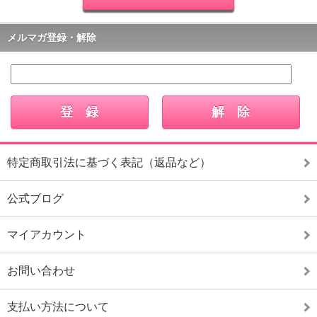
メルマガ登録・解除
特定商取引法に基づく表記（返品など）
公式ブログ
マイアカウント
お問い合わせ
支払い方法について