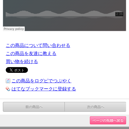
この商品について問い合わせる
この商品を友達に教える
買い物を続ける
この商品をログピでつぶやく
はてなブックマークに登録する
前の商品へ
次の商品へ
ページの先頭へ戻る