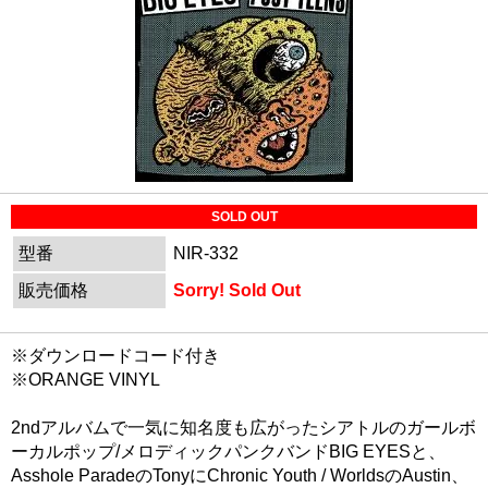
SOLD OUT
型番
NIR-332
販売価格
Sorry! Sold Out
※ダウンロードコード付き
※ORANGE VINYL
2ndアルバムで一気に知名度も広がったシアトルのガールボ
ーカルポップ/メロディックパンクバンドBIG EYESと、
Asshole ParadeのTonyにChronic Youth / WorldsのAustin、