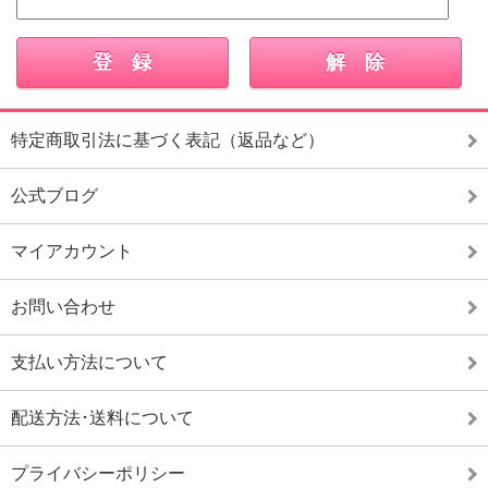
特定商取引法に基づく表記（返品など）
公式ブログ
マイアカウント
お問い合わせ
支払い方法について
配送方法･送料について
プライバシーポリシー