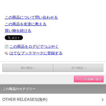
この商品について問い合わせる
この商品を友達に教える
買い物を続ける
この商品をログピでつぶやく
はてなブックマークに登録する
前の商品へ
次の商品へ
ページの先頭へ戻る
この商品のカテゴリー
OTHER RELEASES(海外)