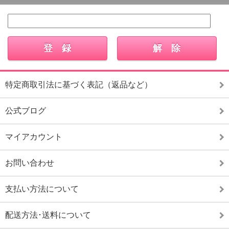
特定商取引法に基づく表記（返品など）
公式ブログ
マイアカウント
お問い合わせ
支払い方法について
配送方法･送料について