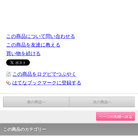
この商品について問い合わせる
この商品を友達に教える
買い物を続ける
この商品をログピでつぶやく
はてなブックマークに登録する
前の商品へ
次の商品へ
ページの先頭へ戻る
この商品のカテゴリー