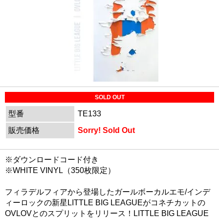
SOLD OUT
型番
TE133
販売価格
Sorry! Sold Out
※ダウンロードコード付き
※WHITE VINYL（350枚限定）
フィラデルフィアから登場したガールボーカルエモ/インデ
ィーロックの新星LITTLE BIG LEAGUEがコネチカットの
OVLOVとのスプリットをリリース！LITTLE BIG LEAGUE