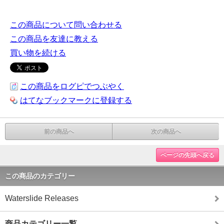
この商品について問い合わせる
この商品を友達に教える
買い物を続ける
この商品をログピでつぶやく
はてなブックマークに登録する
前の商品へ
次の商品へ
ページの先頭へ戻る
この商品のカテゴリー
Waterslide Releases
商品カテゴリー一覧