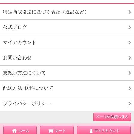
特定商取引法に基づく表記（返品など）
公式ブログ
マイアカウント
お問い合わせ
支払い方法について
配送方法･送料について
プライバシーポリシー
ページの先頭へ戻る
ホーム
カート
マイアカウント