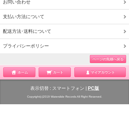
お問い合わせ
支払い方法について
配送方法･送料について
プライバシーポリシー
ページの先頭へ戻る
ホーム
カート
マイアカウント
表示切替 :
スマートフォン
|
PC版
Copyright(c)2019 Waterslide Records All Right Reserved.