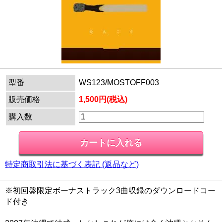
型番
WS123/MOSTOFF003
販売価格
1,500円(税込)
購入数
特定商取引法に基づく表記 (返品など)
※初回盤限定ボーナストラック3曲収録のダウンロードコー
ド付き