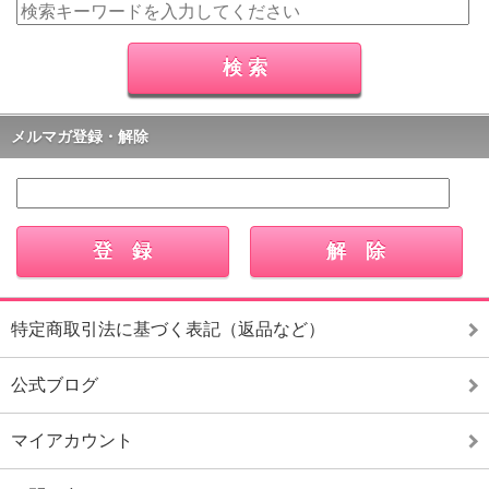
メルマガ登録・解除
特定商取引法に基づく表記（返品など）
公式ブログ
マイアカウント