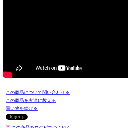
この商品について問い合わせる
この商品を友達に教える
買い物を続ける
この商品をログピでつぶやく