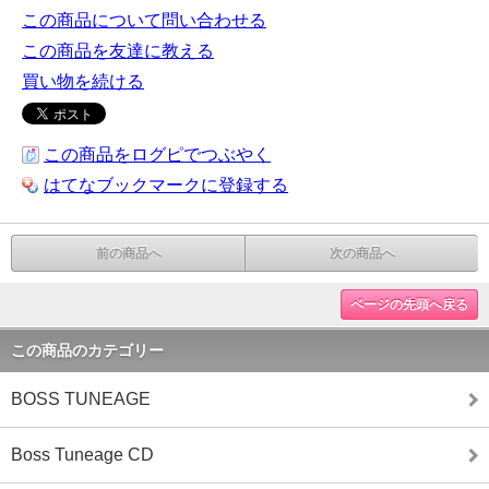
この商品について問い合わせる
この商品を友達に教える
買い物を続ける
この商品をログピでつぶやく
はてなブックマークに登録する
前の商品へ
次の商品へ
ページの先頭へ戻る
この商品のカテゴリー
BOSS TUNEAGE
Boss Tuneage CD