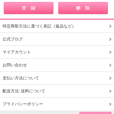
特定商取引法に基づく表記（返品など）
公式ブログ
マイアカウント
お問い合わせ
支払い方法について
配送方法･送料について
プライバシーポリシー