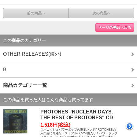
前の商品へ
次の商品へ
ページの先頭へ戻る
この商品のカテゴリー
OTHER RELEASES(海外)
B
商品カテゴリー一覧
この商品を買った人はこんな商品も買ってます
PROTONES "NUCLEAR DAYS.
THE BEST OF PROTONES" CD
1,518円(税込)
スパニッシュパワーポップの重要バンドPROTONESの
入門編に最適なベストアルバム24曲入り！パワーポップ
ファンひいてはパワーポップパンクファン必聴の激キャ