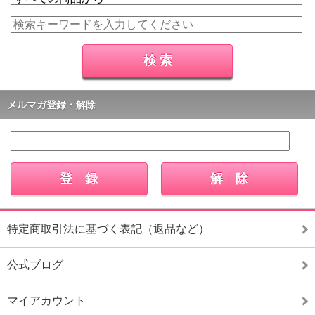
メルマガ登録・解除
特定商取引法に基づく表記（返品など）
公式ブログ
マイアカウント