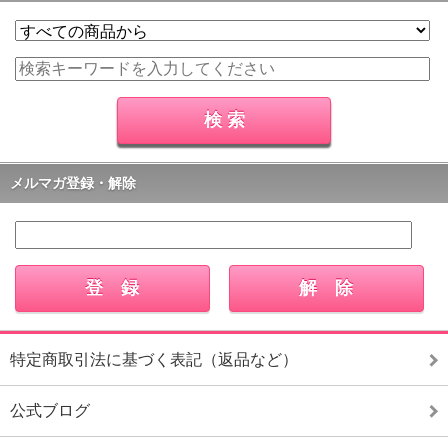
メルマガ登録・解除
特定商取引法に基づく表記（返品など）
公式ブログ