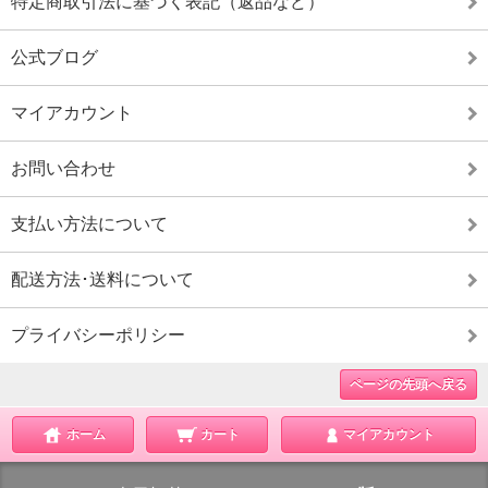
特定商取引法に基づく表記（返品など）
公式ブログ
マイアカウント
お問い合わせ
支払い方法について
配送方法･送料について
プライバシーポリシー
ページの先頭へ戻る
ホーム
カート
マイアカウント