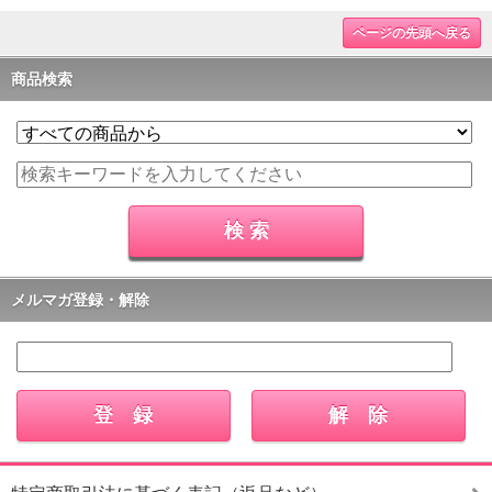
ページの先頭へ戻る
商品検索
メルマガ登録・解除