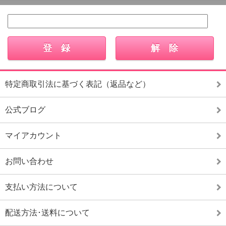
特定商取引法に基づく表記（返品など）
公式ブログ
マイアカウント
お問い合わせ
支払い方法について
配送方法･送料について