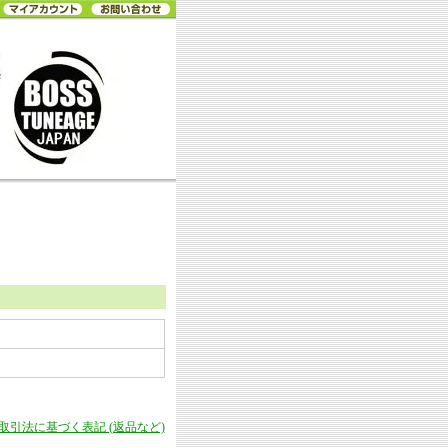
商取引法に基づく表記 (返品など)