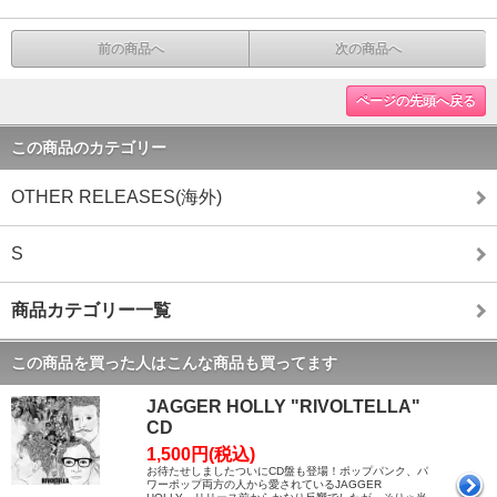
前の商品へ
次の商品へ
ページの先頭へ戻る
この商品のカテゴリー
OTHER RELEASES(海外)
S
商品カテゴリー一覧
この商品を買った人はこんな商品も買ってます
JAGGER HOLLY "RIVOLTELLA"
CD
1,500円(税込)
お待たせしましたついにCD盤も登場！ポップパンク、パ
ワーポップ両方の人から愛されているJAGGER