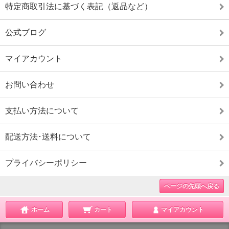
特定商取引法に基づく表記（返品など）
公式ブログ
マイアカウント
お問い合わせ
支払い方法について
配送方法･送料について
プライバシーポリシー
ページの先頭へ戻る
ホーム
カート
マイアカウント