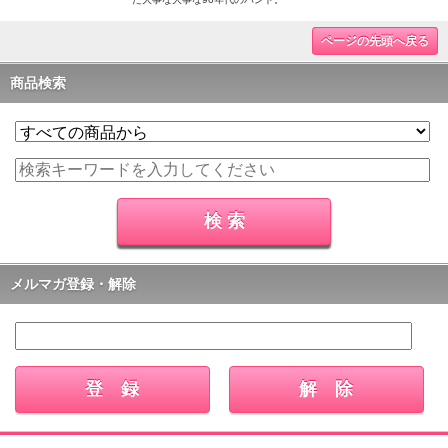
ページの先頭へ戻る
商品検索
メルマガ登録・解除