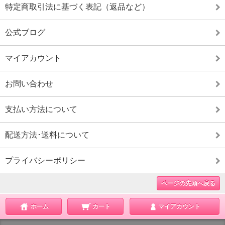
特定商取引法に基づく表記（返品など）
公式ブログ
マイアカウント
お問い合わせ
支払い方法について
配送方法･送料について
プライバシーポリシー
ページの先頭へ戻る
ホーム
カート
マイアカウント