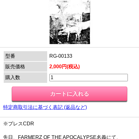
型番
RG-00133
販売価格
2,000円(税込)
購入数
特定商取引法に基づく表記 (返品など)
※プレスCDR
先日、FARMERZ OF THE APOCALYPSE名義にて、