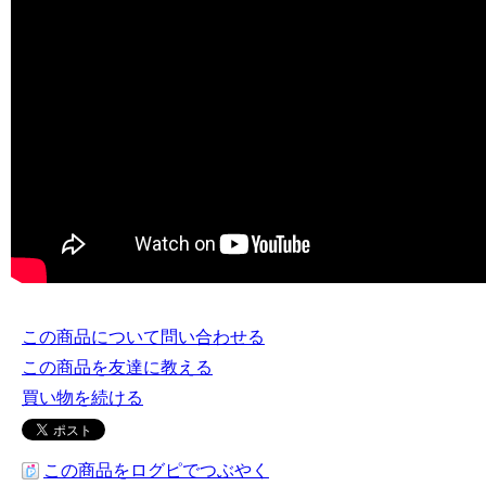
この商品について問い合わせる
この商品を友達に教える
買い物を続ける
この商品をログピでつぶやく