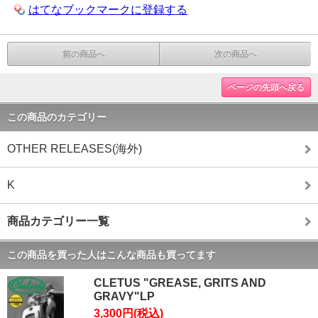
はてなブックマークに登録する
前の商品へ
次の商品へ
ページの先頭へ戻る
この商品のカテゴリー
OTHER RELEASES(海外)
K
商品カテゴリー一覧
この商品を買った人はこんな商品も買ってます
CLETUS "GREASE, GRITS AND
GRAVY"LP
3,300円(税込)