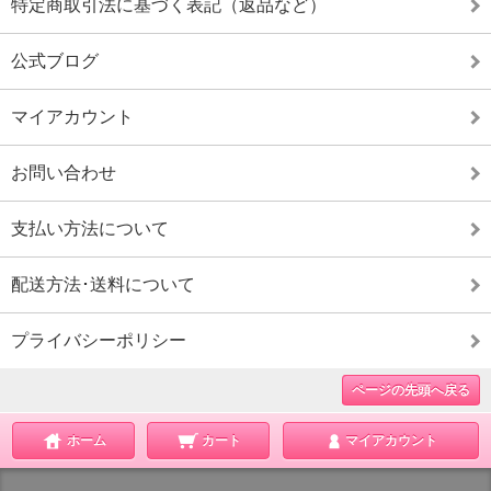
特定商取引法に基づく表記（返品など）
公式ブログ
マイアカウント
お問い合わせ
支払い方法について
配送方法･送料について
プライバシーポリシー
ページの先頭へ戻る
ホーム
カート
マイアカウント