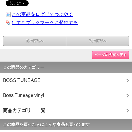
この商品をログピでつぶやく
はてなブックマークに登録する
前の商品へ
次の商品へ
ページの先頭へ戻る
この商品のカテゴリー
BOSS TUNEAGE
Boss Tuneage vinyl
商品カテゴリー一覧
この商品を買った人はこんな商品も買ってます