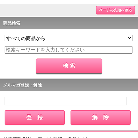
ページの先頭へ戻る
商品検索
メルマガ登録・解除