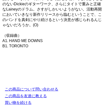
のないDickieのギターワーク、さらにタイトで重みと正確
なLaineyのドラム。さすがしかいいようがない。活動再開
においていきなり新作リリースから臨むということで、こ
のバンドを真剣にやり続けるという決意が感じられるんじ
ゃないだろうか。(O)
（収録曲）
A1. HAND ME DOWNS
B1. TORONTO
この商品について問い合わせる
この商品を友達に教える
買い物を続ける