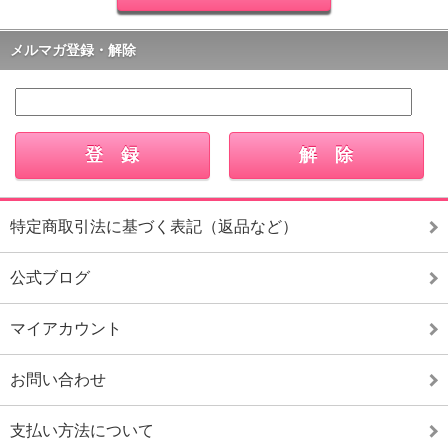
メルマガ登録・解除
特定商取引法に基づく表記（返品など）
公式ブログ
マイアカウント
お問い合わせ
支払い方法について