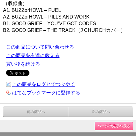
（収録曲）
A1. BUZZorHOWL – FUEL
A2. BUZZorHOWL – PILLS AND WORK
B1. GOOD GRIEF – YOU’VE GOT CODES
B2. GOOD GRIEF – THE TRACK（J CHURCHカバー）
この商品について問い合わせる
この商品を友達に教える
買い物を続ける
この商品をログピでつぶやく
はてなブックマークに登録する
前の商品へ
次の商品へ
ページの先頭へ戻る