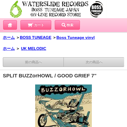
カート
検索
ホーム
＞
BOSS TUNEAGE
＞
Boss Tuneage vinyl
ホーム
＞
UK MELODIC
前の商品へ
次の商品へ
SPLIT BUZZorHOWL / GOOD GRIEF 7"